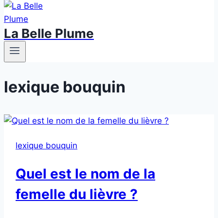
La Belle Plume
lexique bouquin
lexique bouquin
Quel est le nom de la
femelle du lièvre ?