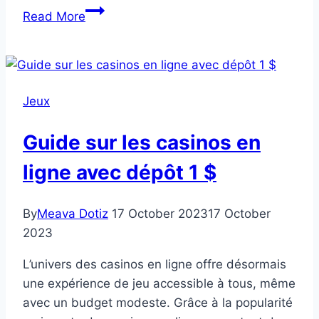
Top
Read More
6
des
meilleurs
livres
Jeux
sur
le
Guide sur les casinos en
day
trading
ligne avec dépôt 1 $
crypto
en
By
Meava Dotiz
17 October 2023
17 October
2025
2023
L’univers des casinos en ligne offre désormais
une expérience de jeu accessible à tous, même
avec un budget modeste. Grâce à la popularité