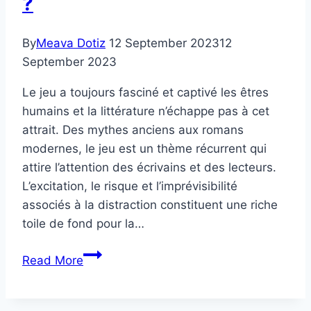
?
By
Meava Dotiz
12 September 2023
12
September 2023
Le jeu a toujours fasciné et captivé les êtres
humains et la littérature n’échappe pas à cet
attrait. Des mythes anciens aux romans
modernes, le jeu est un thème récurrent qui
attire l’attention des écrivains et des lecteurs.
L’excitation, le risque et l’imprévisibilité
associés à la distraction constituent une riche
toile de fond pour la…
Pourquoi
Read More
la
littérature
est