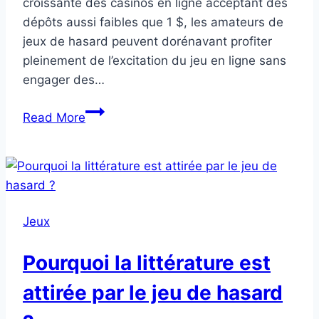
croissante des casinos en ligne acceptant des
dépôts aussi faibles que 1 $, les amateurs de
jeux de hasard peuvent dorénavant profiter
pleinement de l’excitation du jeu en ligne sans
engager des…
Guide
Read More
sur
les
casinos
en
ligne
Jeux
avec
dépôt
Pourquoi la littérature est
1
$
attirée par le jeu de hasard