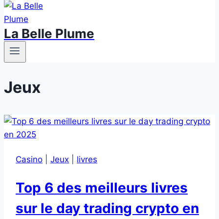
La Belle Plume
Jeux
Casino
|
Jeux
|
livres
Top 6 des meilleurs livres
sur le day trading crypto en