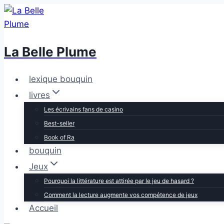
Skip
to
content
La Belle Plume
lexique bouquin
livres
Les écrivains fans de casino
Best-seller
Book of Ra
bouquin
Jeux
Pourquoi la littérature est attirée par le jeu de hasard ?
Comment la lecture augmente vos compétence de jeux
Accueil