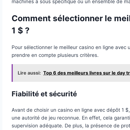
machines à sous spécifique ou un ensemble de mach
Comment sélectionner le meil
1 $ ?
Pour sélectionner le meilleur casino en ligne avec
prendre en compte plusieurs critères.
Lire aussi:
Top 6 des meilleurs livres sur le day 
Fiabilité et sécurité
Avant de choisir un casino en ligne avec dépôt 1 $,
une autorité de jeu reconnue. En effet, cela garan
supervision adéquate. De plus, la présence de pr