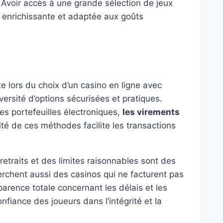
u. Avoir accès à une grande sélection de jeux
enrichissante et adaptée aux goûts
 lors du choix d’un casino en ligne avec
ersité d’options sécurisées et pratiques.
les portefeuilles électroniques,
les virements
ité de ces méthodes facilite les transactions
retraits et des limites raisonnables sont des
erchent aussi des casinos qui ne facturent pas
parence totale concernant les délais et les
nfiance des joueurs dans l’intégrité et la