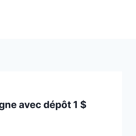
igne avec dépôt 1 $