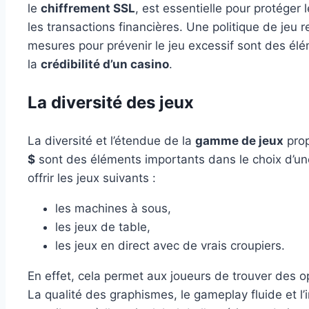
le
chiffrement SSL
, est essentielle pour protéger
les transactions financières. Une politique de jeu r
mesures pour prévenir le jeu excessif sont des éléme
la
crédibilité d’un casino
.
La diversité des jeux
La diversité et l’étendue de la
gamme de jeux
prop
$
sont des éléments importants dans le choix d’une
offrir les jeux suivants :
les machines à sous,
les jeux de table,
les jeux en direct avec de vrais croupiers.
En effet, cela permet aux joueurs de trouver des o
La qualité des graphismes, le gameplay fluide et l