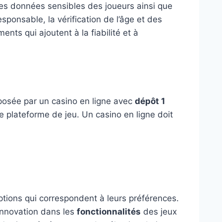
 les données sensibles des joueurs ainsi que
esponsable, la vérification de l’âge et des
nts qui ajoutent à la fiabilité et à
osée par un casino en ligne avec
dépôt 1
 plateforme de jeu. Un casino en ligne doit
ptions qui correspondent à leurs préférences.
’innovation dans les
fonctionnalités
des jeux