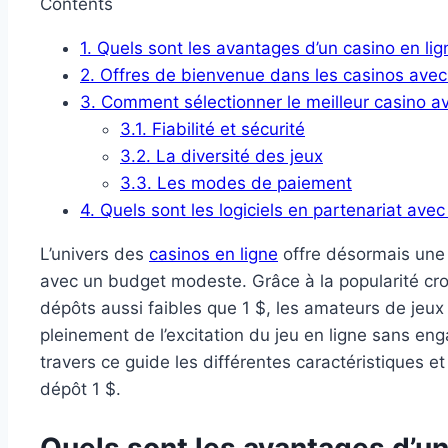
Contents
1.
Quels sont les avantages d’un casino en lig
2.
Offres de bienvenue dans les casinos avec
3.
Comment sélectionner le meilleur casino av
3.1.
Fiabilité et sécurité
3.2.
La diversité des jeux
3.3.
Les modes de paiement
4.
Quels sont les logiciels en partenariat avec
L’univers des
casinos en ligne
offre désormais une
avec un budget modeste. Grâce à la popularité cro
dépôts aussi faibles que 1 $, les amateurs de jeu
pleinement de l’excitation du jeu en ligne sans 
travers ce guide les différentes caractéristiques et
dépôt 1 $.
Quels sont les avantages d’un