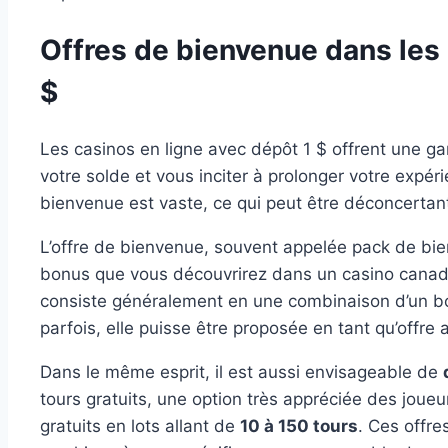
Offres de bienvenue dans les
$
Les casinos en ligne avec dépôt 1 $ offrent une
votre solde et vous inciter à prolonger votre expéri
bienvenue est vaste, ce qui peut être déconcertan
L’offre de bienvenue, souvent appelée pack de bie
bonus que vous découvrirez dans un casino cana
consiste généralement en une combinaison d’un 
parfois, elle puisse être proposée en tant qu’offre
Dans le même esprit, il est aussi envisageable de
tours gratuits, une option très appréciée des joueu
gratuits en lots allant de
10 à 150 tours
. Ces offre